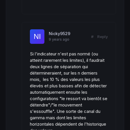
Nicky9529
#
Reply
9 years ago
Si l'indicateur n'est pas normé (ou
atteint rarement les limites), il faudrait
deux lignes de séparation qui
détermineraient, sur les n derniers
mois, les 10 % des valeurs les plus
élevés et plus basses afin de détecter
automatiquement ensuite les
configurations "le ressort va bientôt se
détendre"/"le mouvement
s'essouffle". Une sorte de canal du
gamma mais dont les limites
horizontales dépendent de l'historique