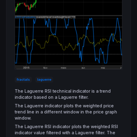
fractals
laguerre
The Laguerre RSI technical indicator is a trend
indicator based on a Laguerre filter.
The Laguerre indicator plots the weighted price
trend line in a different window in the price graph
window.
The Laguerre RSI indicator plots the weighted RSI
indicator value filtered with a Laguerre filter. The