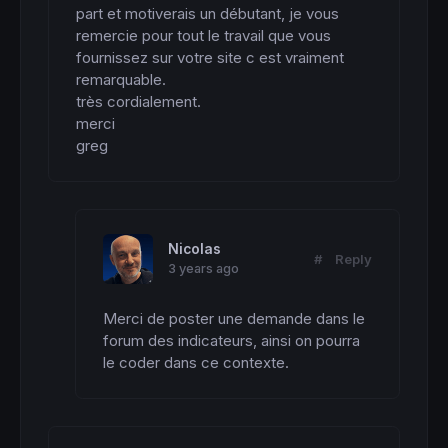
part et motiverais un débutant, je vous 
remercie pour tout le travail que vous 
fournissez sur votre site c est vraiment 
remarquable.

très cordialement.

merci

greg
Nicolas
#
Reply
3 years ago
Merci de poster une demande dans le 
forum des indicateurs, ainsi on pourra 
le coder dans ce contexte.