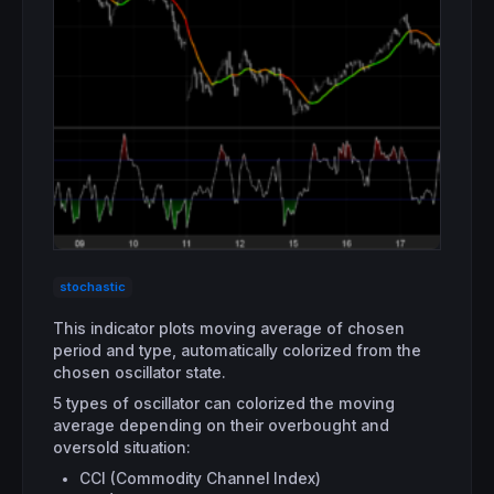
stochastic
This indicator plots moving average of chosen
period and type, automatically colorized from the
chosen oscillator state.
5 types of oscillator can colorized the moving
average depending on their overbought and
oversold situation:
CCI (Commodity Channel Index)