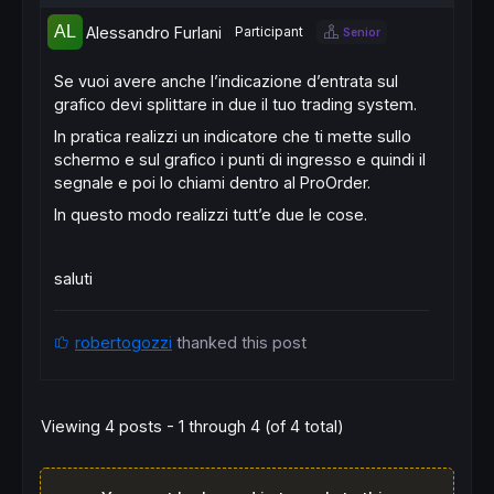
Alessandro Furlani
Participant
Senior
Se vuoi avere anche l’indicazione d’entrata sul
grafico devi splittare in due il tuo trading system.
In pratica realizzi un indicatore che ti mette sullo
schermo e sul grafico i punti di ingresso e quindi il
segnale e poi lo chiami dentro al ProOrder.
In questo modo realizzi tutt’e due le cose.
saluti
robertogozzi
thanked this post
Viewing 4 posts - 1 through 4 (of 4 total)