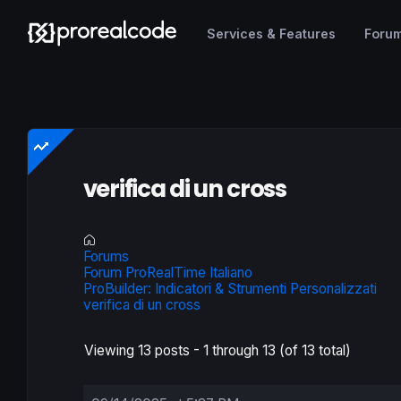
Services & Features
Foru
verifica di un cross
Forums
Forum ProRealTime Italiano
ProBuilder: Indicatori & Strumenti Personalizzati
verifica di un cross
Viewing 13 posts - 1 through 13 (of 13 total)