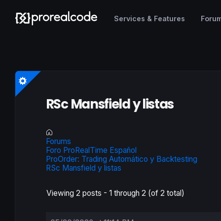
Services & Features
Foru
RSc Mansfield y listas
Forums
Foro ProRealTime Español
ProOrder: Trading Automático y Backtesting
RSc Mansfield y listas
Viewing 2 posts - 1 through 2 (of 2 total)