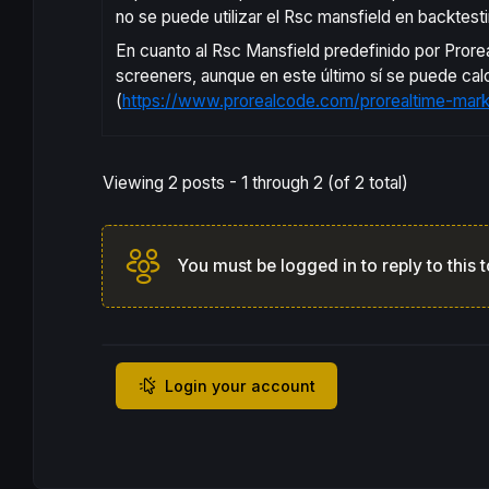
no se puede utilizar el Rsc mansfield en backtest
En cuanto al Rsc Mansfield predefinido por Prorea
screeners, aunque en este último sí se puede cal
(
https://www.prorealcode.com/prorealtime-mark
Viewing 2 posts - 1 through 2 (of 2 total)
You must be logged in to reply to this t
Login your account