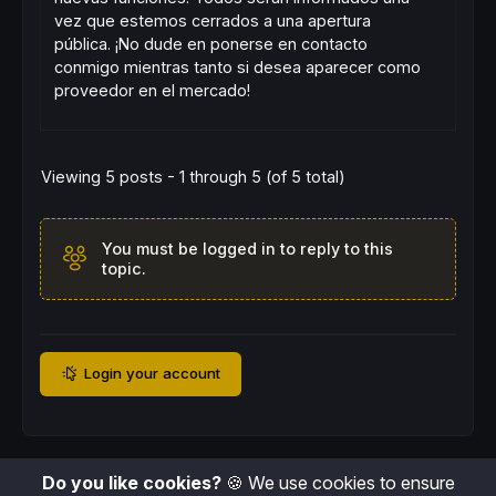
vez que estemos cerrados a una apertura
pública. ¡No dude en ponerse en contacto
conmigo mientras tanto si desea aparecer como
proveedor en el mercado!
Viewing 5 posts - 1 through 5 (of 5 total)
You must be logged in to reply to this
topic.
Login your account
Do you like cookies?
🍪 We use cookies to ensure