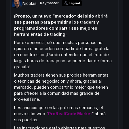
Nicolas
Keymaster
Legend
¡Pronto, un nuevo “mercado” del sitio abrirá
sus puertas para permitir a los traders y
programadores compartir sus mejores
herramientas de trading!
Por experiencia, sé que muchas personas no
quieren o no pueden compartir de forma gratuita
en nuestro sitio. ¡Puedo entender que el fruto de
largas horas de trabajo no se puede dar de forma
gratuita!
Muchos traders tienen sus propias herramientas
o técnicas de negociación y ahora, gracias al
mercado, pueden compartir lo mejor que tienen
para ofrecer a la comunidad más grande de
ProRealTime.
Les anuncio que en las próximas semanas, el
nuevo sitio web “
ProRealCode Market
” abrirá
sus puertas.
Las inscripciones están abiertas para nuestros