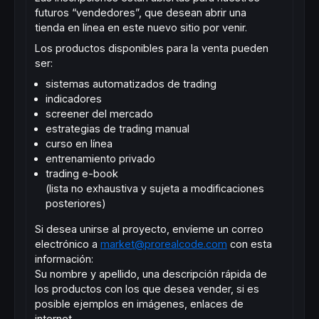
futuros “vendedores”, que desean abrir una
tienda en línea en este nuevo sitio por venir.
Los productos disponibles para la venta pueden
ser:
sistemas automatizados de trading
indicadores
screener del mercado
estrategias de trading manual
curso en línea
entrenamiento privado
trading e-book
(lista no exhaustiva y sujeta a modificaciones
posteriores)
Si desea unirse al proyecto, envíeme un correo
electrónico a
market@prorealcode.com
con esta
información:
Su nombre y apellido, una descripción rápida de
los productos con los que desea vender, si es
posible ejemplos en imágenes, enlaces de
internet, …