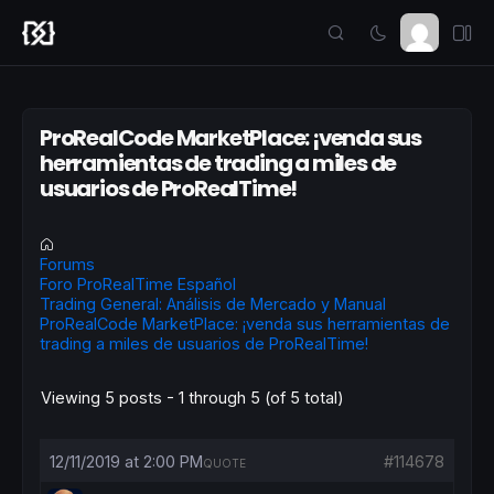
ProRealCode MarketPlace: ¡venda sus
herramientas de trading a miles de
usuarios de ProRealTime!
Forums
Foro ProRealTime Español
Trading General: Análisis de Mercado y Manual
ProRealCode MarketPlace: ¡venda sus herramientas de
trading a miles de usuarios de ProRealTime!
Viewing 5 posts - 1 through 5 (of 5 total)
12/11/2019 at 2:00 PM
#114678
QUOTE