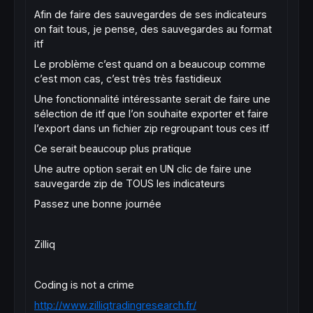
Afin de faire des sauvegardes de ses indicateurs
on fait tous, je pense, des sauvegardes au format
itf
Le problème c’est quand on a beaucoup comme
c’est mon cas, c’est très très fastidieux
Une fonctionnalité intéressante serait de faire une
sélection de itf que l’on souhaite exporter et faire
l’export dans un fichier zip regroupant tous ces itf
Ce serait beaucoup plus pratique
Une autre option serait en UN clic de faire une
sauvegarde zip de TOUS les indicateurs
Passez une bonne journée
Zilliq
Coding is not a crime
http://www.zilliqtradingresearch.fr/