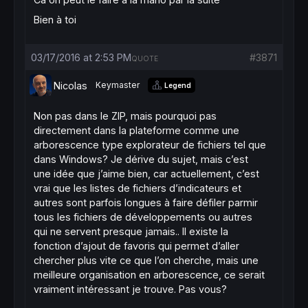
Bien à toi
03/17/2016 at 2:53 PM
#3871
QUOTE
Nicolas
Keymaster
Legend
Non pas dans le ZIP, mais pourquoi pas
directement dans la plateforme comme une
arborescence type explorateur de fichiers tel que
dans Windows? Je dérive du sujet, mais c’est
une idée que j’aime bien, car actuellement, c’est
vrai que les listes de fichiers d’indicateurs et
autres sont parfois longues à faire défiler parmir
tous les fichiers de développements ou autres
qui ne servent presque jamais.. Il existe la
fonction d’ajout de favoris qui permet d’aller
chercher plus vite ce que l’on cherche, mais une
meilleure organisation en arborescence, ce serait
vraiment intéressant je trouve. Pas vous?