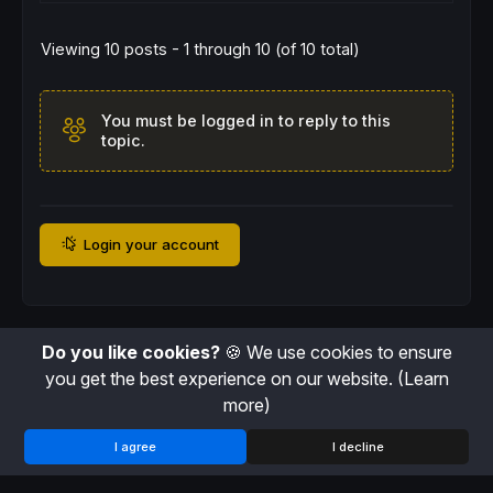
Viewing 10 posts - 1 through 10 (of 10 total)
You must be logged in to reply to this
topic.
Login your account
Do you like cookies?
🍪 We use cookies to ensure
you get the best experience on our website.
(Learn
more)
I agree
I decline