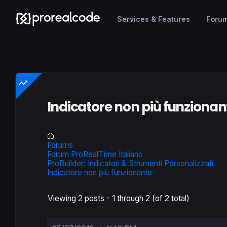
Services & Features
Foru
Indicatore non più funzionan
Forums
Forum ProRealTime Italiano
ProBuilder: Indicatori & Strumenti Personalizzati
Indicatore non più funzionante
Viewing 2 posts - 1 through 2 (of 2 total)