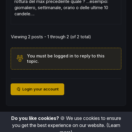
rottura del max precedente quale ? …esempio:
giornaliero, settimanale, orario o delle ultime 10
candele….
Viewing 2 posts - 1 through 2 (of 2 total)
You must be logged in to reply to this
topic.
Login your account
Do you like cookies?
🍪 We use cookies to ensure
you get the best experience on our website.
(Learn