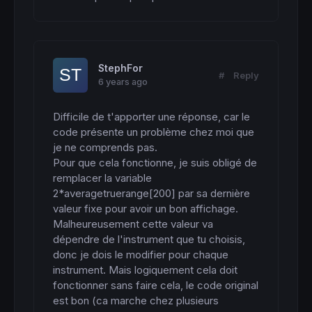
StephFor
#
Reply
6 years ago
Difficile de t'apporter une réponse, car le 
code présente un problème chez moi que 
je ne comprends pas. 

Pour que cela fonctionne, je suis obligé de 
remplacer la variable 
2*averagetruerange[200] par sa dernière 
valeur fixe pour avoir un bon affichage. 
Malheureusement cette valeur va 
dépendre de l'instrument que tu choisis, 
donc je dois le modifier pour chaque 
instrument. Mais logiquement cela doit 
fonctionner sans faire cela, le code original 
est bon (ca marche chez plusieurs 