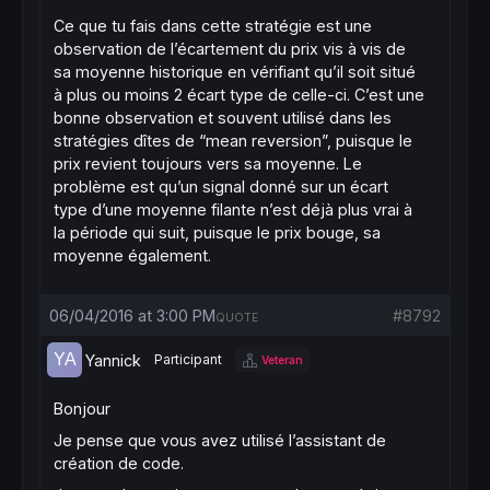
Ce que tu fais dans cette stratégie est une
observation de l’écartement du prix vis à vis de
sa moyenne historique en vérifiant qu’il soit situé
à plus ou moins 2 écart type de celle-ci. C’est une
bonne observation et souvent utilisé dans les
stratégies dîtes de “mean reversion”, puisque le
prix revient toujours vers sa moyenne. Le
problème est qu’un signal donné sur un écart
type d’une moyenne filante n’est déjà plus vrai à
la période qui suit, puisque le prix bouge, sa
moyenne également.
06/04/2016 at 3:00 PM
#8792
QUOTE
Yannick
Participant
Veteran
Bonjour
Je pense que vous avez utilisé l’assistant de
création de code.