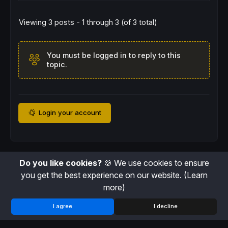
Viewing 3 posts - 1 through 3 (of 3 total)
You must be logged in to reply to this
topic.
Login your account
Do you like cookies?
🍪 We use cookies to ensure
you get the best experience on our website.
(Learn
more)
I agree
I decline