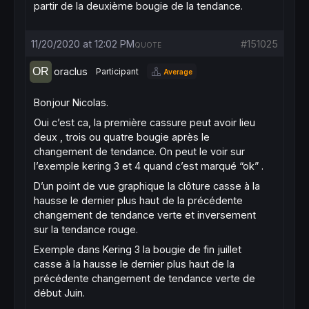
partir de la deuxième bougie de la tendance.
11/20/2020 at 12:02 PM
#151025
QUOTE
oraclus
Participant
Average
Bonjour Nicolas.
Oui c’est ca, la première cassure peut avoir lieu
deux , trois ou quatre bougie après le
changement de tendance. On peut le voir sur
l’exemple kering 3 et 4 quand c’est marqué “ok” .
D’un point de vue graphique la clôture casse à la
hausse le dernier plus haut de la précédente
changement de tendance verte et inversement
sur la tendance rouge.
Exemple dans Kering 3 la bougie de fin juillet
casse à la hausse le dernier plus haut de la
précédente changement de tendance verte de
début Juin.