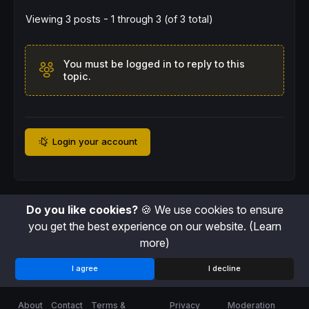
Viewing 3 posts - 1 through 3 (of 3 total)
You must be logged in to reply to this
topic.
Login your account
Do you like cookies?
🍪 We use cookies to ensure
you get the best experience on our website.
(Learn
more)
I agree
I decline
About
Contact
Terms &
Privacy
Moderation