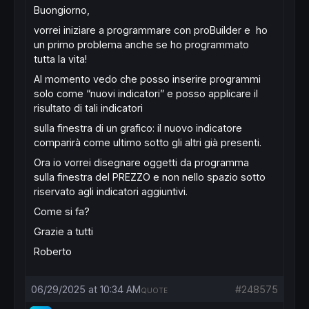
Buongiorno,
vorrei iniziare a programmare con proBuilder e ho
un primo problema anche se ho programmato
tutta la vita!
Al momento vedo che posso inserire programmi
solo come “nuovi indicatori” e posso applicare il
risultato di tali indicatori
sulla finestra di un grafico: il nuovo indicatore
comparirà come ultimo sotto gli altri già presenti.
Ora io vorrei disegnare oggetti da programma
sulla finestra del PREZZO e non nello spazio sotto
riservato agli indicatori aggiuntivi.
Come si fa?
Grazie a tutti
Roberto
06/29/2025 at 10:34 AM
#248575
QUOTE