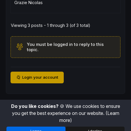
Grazie Nicolas
Viewing 3 posts - 1 through 3 (of 3 total)
You must be logged in to reply to this
topic.
Login your account
Do you like cookies?
🍪 We use cookies to ensure
you get the best experience on our website.
(Learn
more)