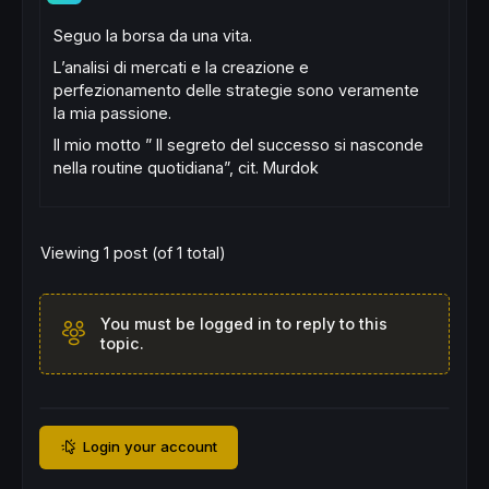
Seguo la borsa da una vita.
L’analisi di mercati e la creazione e
perfezionamento delle strategie sono veramente
la mia passione.
Il mio motto
” Il segreto del successo si nasconde
nella routine quotidiana”,
cit. Murdok
Viewing 1 post (of 1 total)
You must be logged in to reply to this
topic.
Login your account