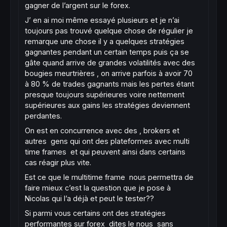
gagner de l’argent sur le forex.
J’ en ai moi même essayé plusieurs et je n’ai
toujours pas trouvé quelque chose de régulier je
remarque une chose il y a quelques stratégies
gagnantes pendant un certain temps puis ça se
gâte quand arrive de grandes volatilités avec des
bougies meurtrières , on arrive parfois à avoir 70
à 80 % de trades gagnants mais les pertes étant
presque toujours supérieures voire nettement
supérieures aux gains les stratégies deviennent
perdantes.
On est en concurrence avec des , brokers et
autres gens qui ont des plateformes avec multi
time frames et qui peuvent ainsi dans certains
cas réagir plus vite.
Est ce que le multitime frame nous permettra de
faire mieux c’est la question que je pose à
Nicolas qui l’a déjà et peut le tester??
Si parmi vous certains ont des stratégies
performantes sur forex dites le nous sans