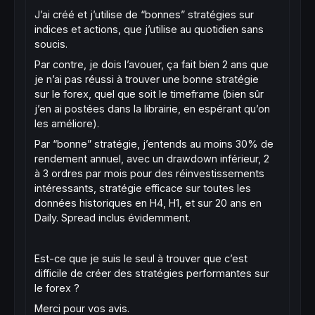
J’ai créé et j’utilise de “bonnes” stratégies sur
indices et actions, que j’utilise au quotidien sans
soucis.
Par contre, je dois l’avouer, ça fait bien 2 ans que
je n’ai pas réussi à trouver une bonne stratégie
sur le forex, quel que soit le timeframe (bien sûr
j’en ai postées dans la librairie, en espérant qu’on
les améliore).
Par “bonne” stratégie, j’entends au moins 30% de
rendement annuel, avec un drawdown inférieur, 2
à 3 ordres par mois pour des réinvestissements
intéressants, stratégie efficace sur toutes les
données historiques en H4, H1, et sur 20 ans en
Daily. Spread inclus évidemment.
Est-ce que je suis le seul à trouver que c’est
difficile de créer des stratégies performantes sur
le forex ?
Merci pour vos avis.