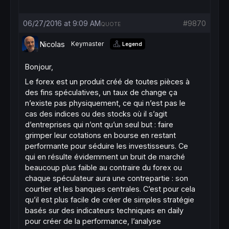
06/27/2016 at 9:09 AM
#9870
QUOTE
Nicolas
Keymaster
Legend
Bonjour,
Le forex est un produit créé de toutes pièces à
des fins spéculatives, un taux de change ça
n’existe pas physiquement, ce qui n’est pas le
cas des indices ou des stocks où il s’agit
d’entreprises qui n’ont qu’un seul but : faire
grimper leur cotations en bourse en restant
performante pour séduire les investisseurs. Ce
qui en résulte évidemment un bruit de marché
beaucoup plus faible au contraire du forex ou
chaque spéculateur aura une contrepartie : son
courtier et les banques centrales. C’est pour cela
qu’il est plus facile de créer de simples stratégie
basés sur des indicateurs techniques en daily
pour créer de la performance, l’analyse