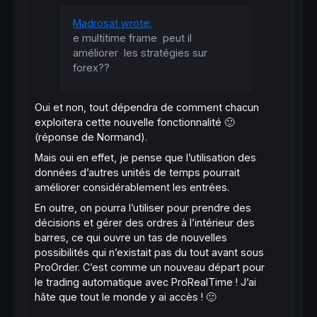
Madrosat wrote:
e multitime frame peut il
améliorer les stratégies sur
forex??
Oui et non, tout dépendra de comment chacun
exploitera cette nouvelle fonctionnalité 🙂
(réponse de Normand).
Mais oui en effet, je pense que l’utilisation des
données d’autres unités de temps pourrait
améliorer considérablement les entrées.
En outre, on pourra l’utiliser pour prendre des
décisions et gérer des ordres à l’intérieur des
barres, ce qui ouvre un tas de nouvelles
possibilités qui n’existait pas du tout avant sous
ProOrder. C’est comme un nouveau départ pour
le trading automatique avec ProRealTime ! J’ai
hâte que tout le monde y ai accès ! 🙂