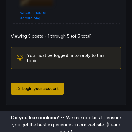
vacaciones-en-
agosto.png
Viewing 5 posts - 1 through 5 (of 5 total)
You must be logged in to reply to this
topic.
Login your account
Do you like cookies?
🍪 We use cookies to ensure
you get the best experience on our website.
(Learn
more)