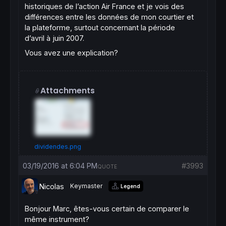
historiques de l’action Air France et je vois des
différences entre les données de mon courtier et
la plateforme, surtout concernant la période
d’avril à juin 2007.
Vous avez une explication?
Attachments
dividendes.png
03/19/2016 at 6:04 PM
#3993
QUOTE
Nicolas
Keymaster
Legend
Bonjour Marc, êtes-vous certain de comparer le
même instrument?