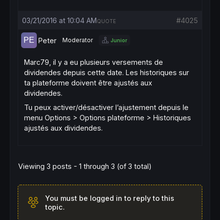
03/21/2016 at 10:04 AM
#4025
QUOTE
Peter
Moderator
Junior
Marc79, il y a eu plusieurs versements de
dividendes depuis cette date. Les historiques sur
ta plateforme doivent être ajustés aux
dividendes.
Tu peux activer/désactiver l’ajustement depuis le
menu Options > Options plateforme > Historiques
ajustés aux dividendes.
Viewing 3 posts - 1 through 3 (of 3 total)
You must be logged in to reply to this
topic.