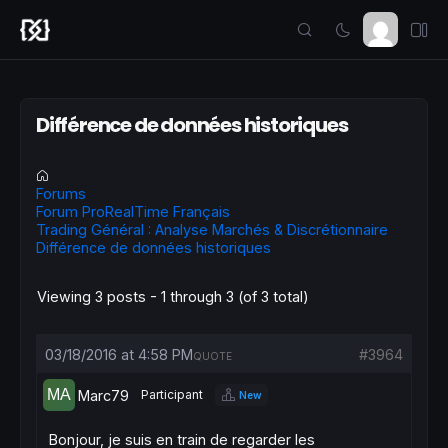
Différence de données historiques
Forums
Forum ProRealTime Français
Trading Général : Analyse Marchés & Discrétionnaire
Différence de données historiques
Viewing 3 posts - 1 through 3 (of 3 total)
03/18/2016 at 4:58 PM
#3964
QUOTE
Marc79
Participant
New
Bonjour, je suis en train de regarder les