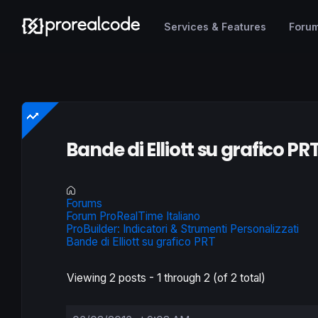
Services & Features
Foru
Bande di Elliott su grafico PR
Forums
Forum ProRealTime Italiano
ProBuilder: Indicatori & Strumenti Personalizzati
Bande di Elliott su grafico PRT
Viewing 2 posts - 1 through 2 (of 2 total)