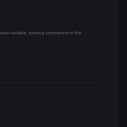
lared variable, existing somewhere in the