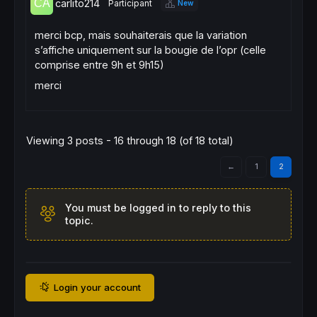
carlito214
Participant
New
merci bcp, mais souhaiterais que la variation
s’affiche uniquement sur la bougie de l’opr (celle
comprise entre 9h et 9h15)
merci
Viewing 3 posts - 16 through 18 (of 18 total)
←
1
2
You must be logged in to reply to this
topic.
Login your account