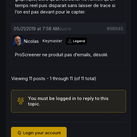
temps reel puis disparait sans laisser de trace si
l’on est pas devant pour le capter.
05/21/2019 at 7:58 AM
#98945
QUOTE
Nicolas
Keymaster
Legend
ProScreener ne produit pas d’emails, désolé.
Viewing 11 posts - 1 through 11 (of 11 total)
You must be logged in to reply to this
topic.
Login your account