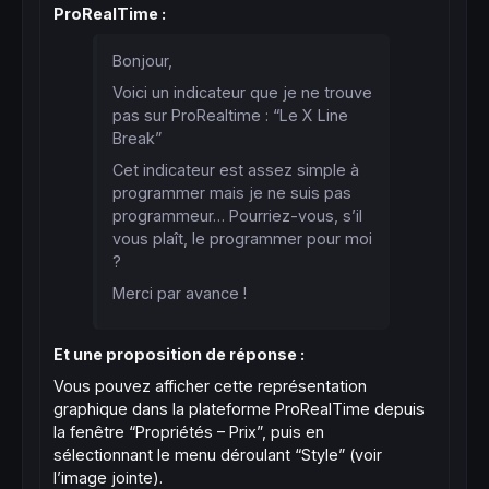
ProRealTime :
Bonjour,
Voici un indicateur que je ne trouve
pas sur ProRealtime : “Le X Line
Break”
Cet indicateur est assez simple à
programmer mais je ne suis pas
programmeur… Pourriez-vous, s’il
vous plaît, le programmer pour moi
?
Merci par avance !
Et une proposition de réponse :
Vous pouvez afficher cette représentation
graphique dans la plateforme ProRealTime depuis
la fenêtre “Propriétés – Prix”, puis en
sélectionnant le menu déroulant “Style” (voir
l’image jointe).