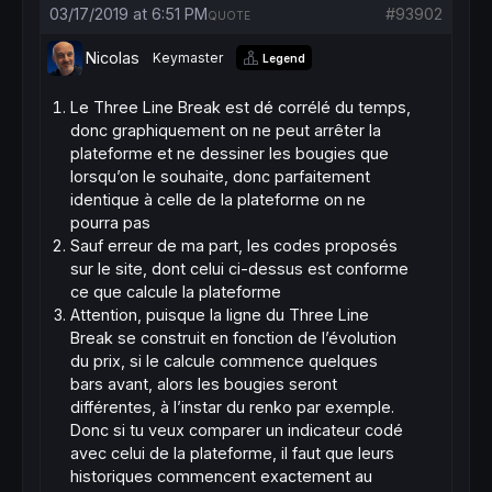
03/17/2019 at 6:51 PM
#93902
QUOTE
Nicolas
Keymaster
Legend
Le Three Line Break est dé corrélé du temps,
donc graphiquement on ne peut arrêter la
plateforme et ne dessiner les bougies que
lorsqu’on le souhaite, donc parfaitement
identique à celle de la plateforme on ne
pourra pas
Sauf erreur de ma part, les codes proposés
sur le site, dont celui ci-dessus est conforme
ce que calcule la plateforme
Attention, puisque la ligne du Three Line
Break se construit en fonction de l’évolution
du prix, si le calcule commence quelques
bars avant, alors les bougies seront
différentes, à l’instar du renko par exemple.
Donc si tu veux comparer un indicateur codé
avec celui de la plateforme, il faut que leurs
historiques commencent exactement au