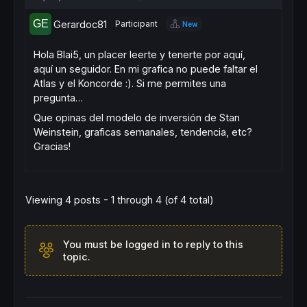
Gerardoc81
Participant
New
Hola Blai5, un placer leerte y tenerte por aquí,
aquí un seguidor. En mi grafica no puede faltar el
Atlas y el Koncorde :). Si me permites una
pregunta…
Que opinas del modelo de inversión de Stan
Weinstein, graficas semanales, tendencia, etc?
Gracias!
Viewing 4 posts - 1 through 4 (of 4 total)
You must be logged in to reply to this
topic.