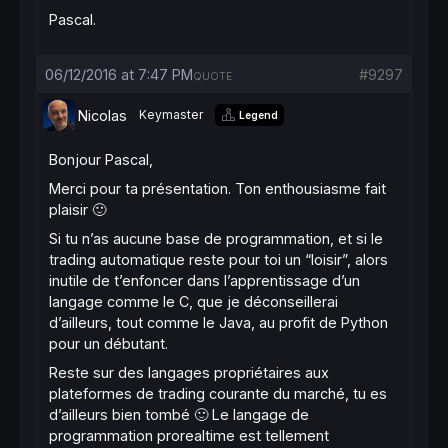
Pascal.
06/12/2016 at 7:47 PM
#9297
QUOTE
Nicolas
Keymaster
Legend
Bonjour Pascal,
Merci pour ta présentation. Ton enthousiasme fait
plaisir 🙂
Si tu n’as aucune base de programmation, et si le
trading automatique reste pour toi un “loisir”, alors
inutile de t’enfoncer dans l’apprentissage d’un
langage comme le C, que je déconseillerai
d’ailleurs, tout comme le Java, au profit de Python
pour un débutant.
Reste sur des langages propriétaires aux
plateformes de trading courante du marché, tu es
d’ailleurs bien tombé 🙂 Le langage de
programmation prorealtime est tellement