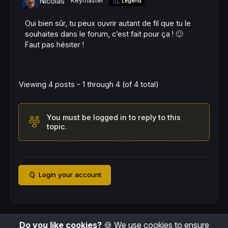
Nicolas
Keymaster
Legend
Oui bien sûr, tu peux ouvrir autant de fil que tu le
souhaites dans le forum, c’est fait pour ça ! 🙂
Faut pas hésiter !
Viewing 4 posts - 1 through 4 (of 4 total)
You must be logged in to reply to this
topic.
Login your account
Do you like cookies?
🍪 We use cookies to ensure