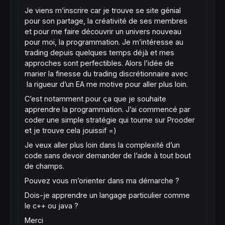
Je viens m’inscrire car je trouve se site génial
pour son partage, la créativité de ses membres
et pour me faire découvrir un univers nouveau
pour moi, la programmation. Je m’intéresse au
trading depuis quelques temps déjà et mes
approches sont perfectibles. Alors l’idée de
marier la finesse du trading discrétionnaire avec
la rigueur d’un EA me motive pour aller plus loin.
C’est notamment pour ça que je souhaite
apprendre la programmation. J’ai commencé par
coder une simple stratégie qui tourne sur Prooder
et je trouve cela jouissif =)
Je veux aller plus loin dans la complexité d’un
code sans devoir demander de l’aide à tout bout
de champs.
Pouvez vous m’orienter dans ma démarche ?
Dois-je apprendre un langage particulier comme
le c++ ou java ?
Merci