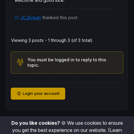
welcome and good luck!
JC_Bywan
thanked this post
Viewing 3 posts - 1 through 3 (of 3 total)
You must be logged in to reply to this
topic.
Login your account
Do you like cookies?
🍪 We use cookies to ensure
you get the best experience on our website.
(Learn