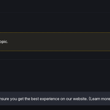
opic.
sure you get the best experience on our website.
(Learn more