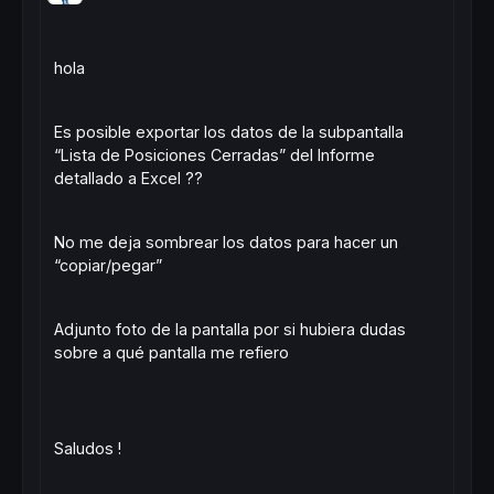
hola
Es posible exportar los datos de la subpantalla
“Lista de Posiciones Cerradas” del Informe
detallado a Excel ??
No me deja sombrear los datos para hacer un
“copiar/pegar”
Adjunto foto de la pantalla por si hubiera dudas
sobre a qué pantalla me refiero
Saludos !