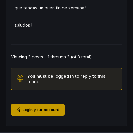
que tengas un buen fin de semana !
saludos !
Viewing 3 posts - 1 through 3 (of 3 total)
You must be logged in to reply to this
topic.
Login your account