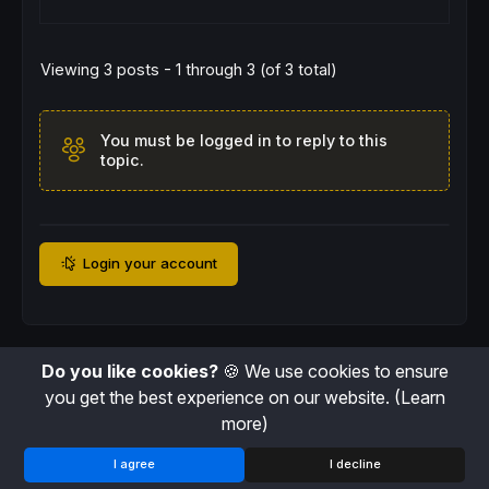
Viewing 3 posts - 1 through 3 (of 3 total)
You must be logged in to reply to this
topic.
Login your account
Do you like cookies?
🍪 We use cookies to ensure
you get the best experience on our website.
(Learn
more)
I agree
I decline