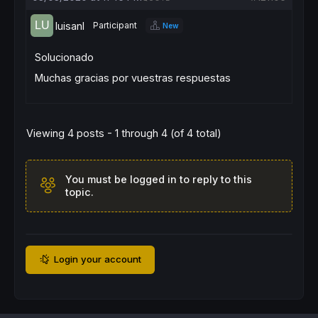
luisanl
Participant
New
Solucionado
Muchas gracias por vuestras respuestas
Viewing 4 posts - 1 through 4 (of 4 total)
You must be logged in to reply to this
topic.
Login your account