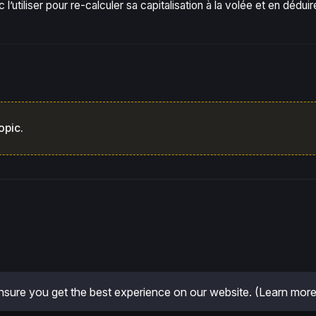
utiliser pour re-calculer sa capitalisation à la volée et en déduir
opic.
sure you get the best experience on our website.
(Learn more