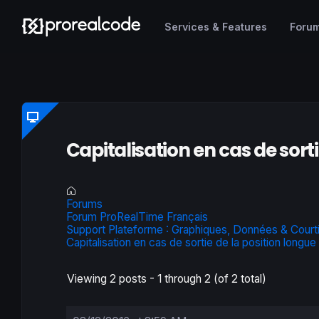
Services & Features
Foru
Capitalisation en cas de sorti
Forums
Forum ProRealTime Français
Support Plateforme : Graphiques, Données & Court
Capitalisation en cas de sortie de la position longue
Viewing 2 posts - 1 through 2 (of 2 total)