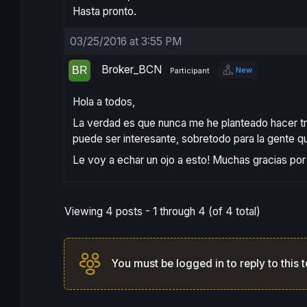
Hasta pronto.
03/25/2016 at 3:55 PM
Broker_BCN
New
Participant
Hola a todos,
La verdad es que nunca me he planteado hacer tr
puede ser interesante, sobretodo para la gente q
Le voy a echar un ojo a esto! Muchas gracias por 
Viewing 4 posts - 1 through 4 (of 4 total)
You must be logged in to reply to this t