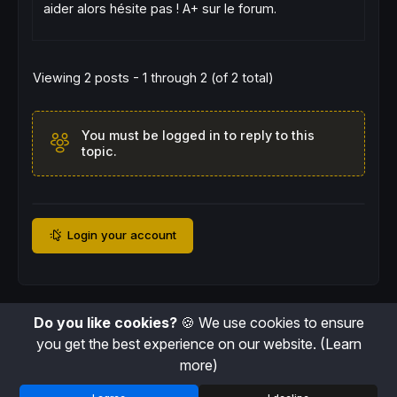
aider alors hésite pas ! A+ sur le forum.
Viewing 2 posts - 1 through 2 (of 2 total)
You must be logged in to reply to this
topic.
Login your account
Do you like cookies?
🍪 We use cookies to ensure
you get the best experience on our website.
(Learn
more)