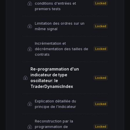
conditions d'entrées et
Locked
premiers tests
Limitation des ordres sur un
Locked
même signal
Incrémentation et
décrémentation des tailles de
Locked
contrats
Re-programmation d'un
indicateur de type
Locked
oscillateur: le
TraderDynamicIndex
Explication détaillée du
Locked
principe de l'indicateur
Reconstruction par la
programmation de
Locked