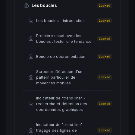
Les boucles
Locked
Les boucles - introduction
Locked
Première essai avec les
Locked
boucles : tester une tendance
Boucle de décrémentation
Locked
Screener: Détection d'un
pattern particulier de
Locked
moyennes mobiles
Indicateur de "trend line" -
recherche et détection des
Locked
coordonnées graphiques
Indicateur de "trend line" -
traçage des lignes de
Locked