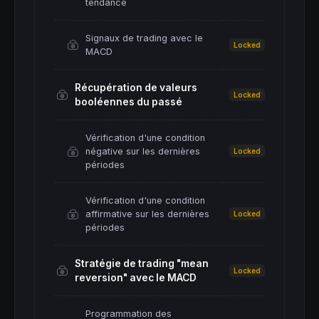
tendance
Signaux de trading avec le
Locked
MACD
Récupération de valeurs
Locked
booléennes du passé
Vérification d'une condition
négative sur les dernières
Locked
périodes
Vérification d'une condition
affirmative sur les dernières
Locked
périodes
Stratégie de trading "mean
Locked
reversion" avec le MACD
Programmation des