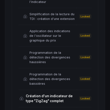
l'indicateur
Simplification de la lecture du
Locked
TDI : création d'une extension
Application des indications
de l'oscillateur sur le
Locked
graphique du prix
Programmation de la
détection des divergences
Locked
haussières
Programmation de la
détection des divergences
Locked
baissières
Création d'un indicateur de
Locked
type "ZigZag" complet