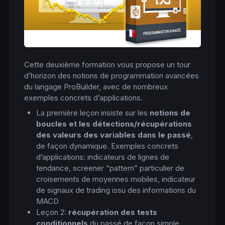
Cette deuxième formation vous propose un tour
d’horizon des notions de programmation avancées
du langage ProBuilder, avec de nombreux
exemples concrets d’applications.
La première leçon insiste sur les
notions de
boucles et les détections/récupérations
des valeurs des variables dans le passé
,
de façon dynamique. Exemples concrets
d’applications: indicateurs de lignes de
tendance, screener “pattern” particulier de
croisements de moyennes mobiles, indicateur
de signaux de trading issu des informations du
MACD
Leçon 2:
récupération des tests
conditionnels
du passé de façon simple