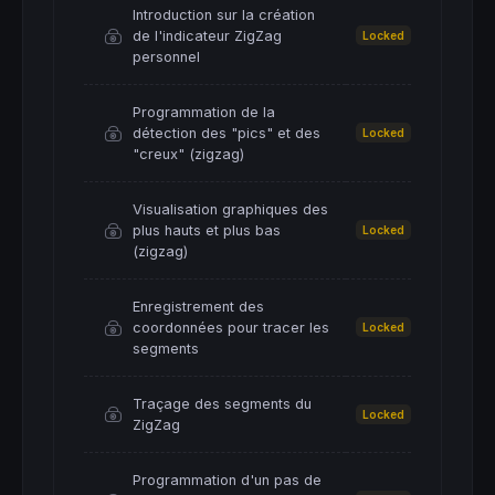
Introduction sur la création
de l'indicateur ZigZag
Locked
personnel
Programmation de la
détection des "pics" et des
Locked
"creux" (zigzag)
Visualisation graphiques des
plus hauts et plus bas
Locked
(zigzag)
Enregistrement des
coordonnées pour tracer les
Locked
segments
Traçage des segments du
Locked
ZigZag
Programmation d'un pas de