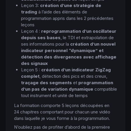
Leçon 3:
création d’une stratégie de
trading
à l’aide des éléments de
programmation appris dans les 2 précédentes
leçons
Leçon 4 :
reprogrammation d’un oscillateur
depuis ses bases
, le TDI et extrapolation de
ses informations pour la
création d’un nouvel
indicateur personnel “dynamique” et
détection des divergences avec affichage
des signaux
Leçon 5 :
création d’un indicateur ZigZag
complet
, détection des pics et des creux,
traçage des segments
et
programmation
d’un pas de variation dynamique
compatible
tout instrument et unité de temps
La formation comporte 5 leçons découpées en
24 chapitres comportant pour chacun une vidéo
dans laquelle je vous forme à la programmation.
N’oubliez pas de profiter d’abord de la première