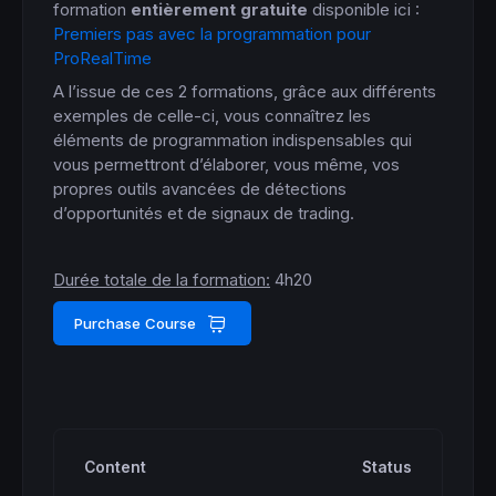
formation
entièrement gratuite
disponible ici :
Premiers pas avec la programmation pour
ProRealTime
A l’issue de ces 2 formations, grâce aux différents
exemples de celle-ci, vous connaîtrez les
éléments de programmation indispensables qui
vous permettront d’élaborer, vous même, vos
propres outils avancées de détections
d’opportunités et de signaux de trading.
Durée totale de la formation:
4h20
Purchase Course
Content
Status